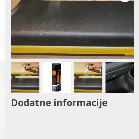
Dodatne informacije