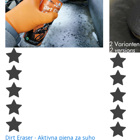
Dirt Eraser - Aktivna pjena za suho