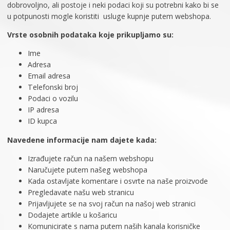
dobrovoljno, ali postoje i neki podaci koji su potrebni kako bi se
u potpunosti mogle koristiti usluge kupnje putem webshopa.
Vrste osobnih podataka koje prikupljamo su:
Ime
Adresa
Email adresa
Telefonski broj
Podaci o vozilu
IP adresa
ID kupca
Navedene informacije nam dajete kada:
Izrađujete račun na našem webshopu
Naručujete putem našeg webshopa
Kada ostavljate komentare i osvrte na naše proizvode
Pregledavate našu web stranicu
Prijavljujete se na svoj račun na našoj web stranici
Dodajete artikle u košaricu
Komunicirate s nama putem naših kanala korisničke