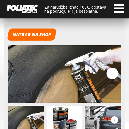
Za narudžbe iznad 100€, dostava
na području RH je besplatna.
NATRAG NA SHOP