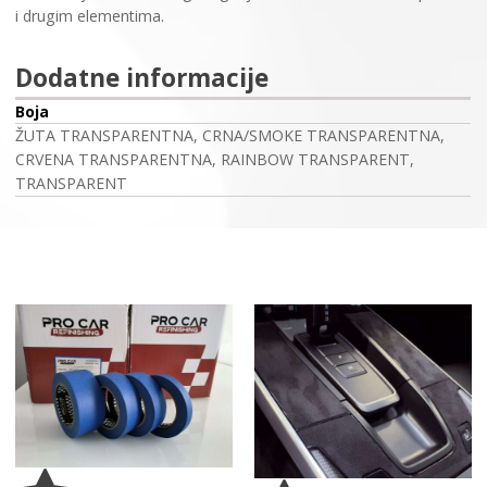
i drugim elementima.
Dodatne informacije
Boja
ŽUTA TRANSPARENTNA, CRNA/SMOKE TRANSPARENTNA,
CRVENA TRANSPARENTNA, RAINBOW TRANSPARENT,
TRANSPARENT