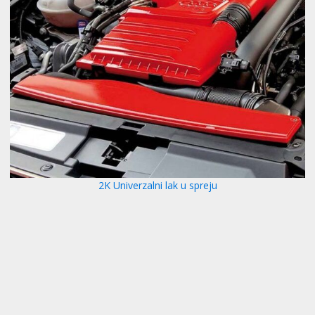
2K Univerzalni lak u spreju