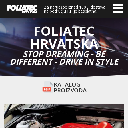
Za narudžbe iznad 100€, dostava
na području RH je besplatna.
FOLIATEC
HRVATSKA
STOP DREAMING - BE
DIFFERENT - DRIVE IN STYLE
KATALOG
PROIZVODA